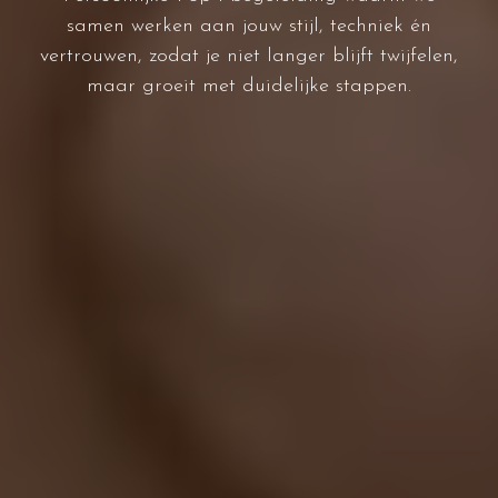
samen werken aan jouw stijl, techniek én
vertrouwen, zodat je niet langer blijft twijfelen,
maar groeit met duidelijke stappen.