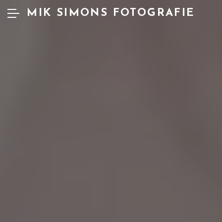
MIK SIMONS FOTOGRAFIE