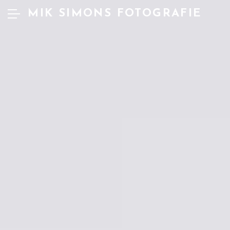
MIK SIMONS FOTOGRAFIE