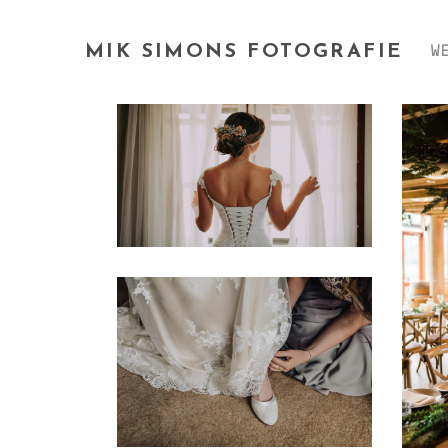
MIK SIMONS FOTOGRAFIE
W