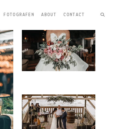
R FOTOGRAFEN
ABOUT
CONTACT