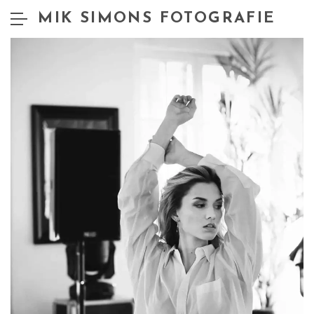
MIK SIMONS FOTOGRAFIE