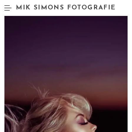
MIK SIMONS FOTOGRAFIE