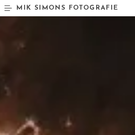
MIK SIMONS FOTOGRAFIE